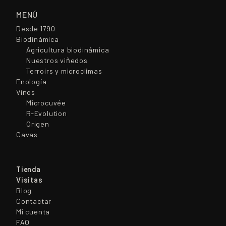
MENÚ
Desde 1790
Biodinámica
Agricultura biodinámica
Nuestros viñedos
Terroirs y microclimas
Enología
Vinos
Microcuvée
R-Evolution
Origen
Cavas
Tienda
Visitas
Blog
Contactar
Mi cuenta
FAQ