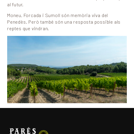
al futur.
Moneu, Forcada i Sumoll són memòria viva del
Penedès. Però també són una resposta possible als
reptes que vindran.