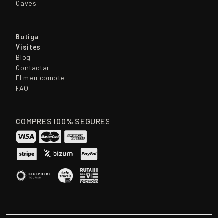
Caves
Botiga
Visites
Blog
Contactar
El meu compte
FAQ
COMPRES 100% SEGURES