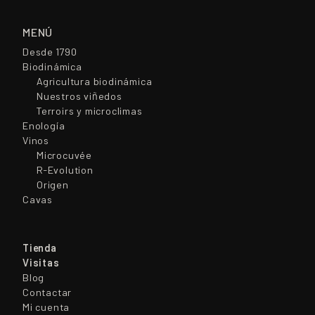
MENÚ
Desde 1790
Biodinámica
Agricultura biodinámica
Nuestros viñedos
Terroirs y microclimas
Enología
Vinos
Microcuvée
R-Evolution
Origen
Cavas
Tienda
Visitas
Blog
Contactar
Mi cuenta