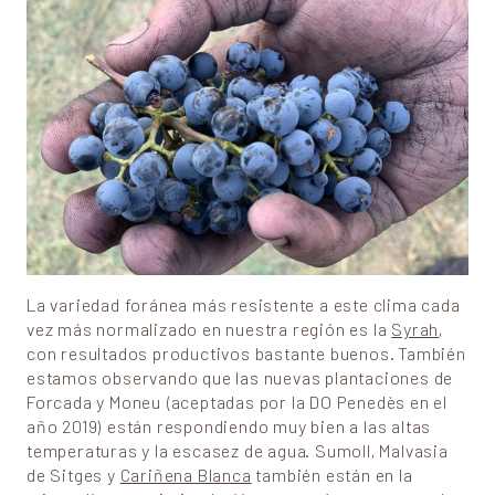
La variedad foránea más resistente a este clima cada
vez más normalizado en nuestra región es la
Syrah
,
con resultados productivos bastante buenos. También
estamos observando que las nuevas plantaciones de
Forcada y Moneu (aceptadas por la DO Penedès en el
año 2019) están respondiendo muy bien a las altas
temperaturas y la escasez de agua. Sumoll, Malvasia
de Sitges y
Cariñena Blanca
también están en la