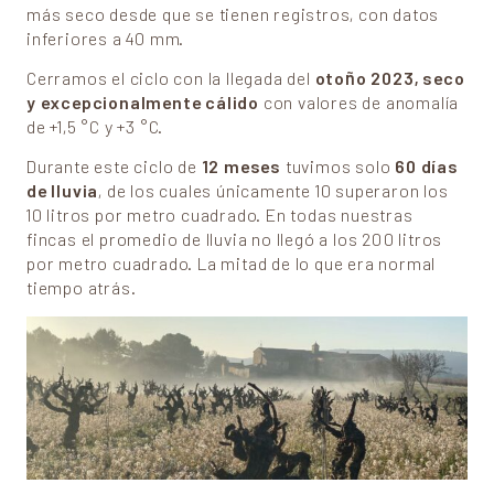
más seco desde que se tienen registros, con datos
inferiores a 40 mm.
Cerramos el ciclo con la llegada del
otoño 2023, seco
y excepcionalmente cálido
con valores de anomalía
de +1,5 °C y +3 °C.
Durante este ciclo de
12 meses
tuvimos solo
60 días
de lluvia
, de los cuales únicamente 10 superaron los
10 litros por metro cuadrado. En todas nuestras
fincas el promedio de lluvia no llegó a los 200 litros
por metro cuadrado. La mitad de lo que era normal
tiempo atrás.