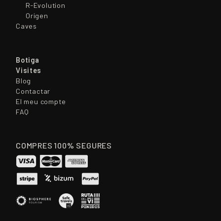
R-Evolution
Origen
Caves
Botiga
Visites
Blog
Contactar
El meu compte
FAQ
COMPRES 100% SEGURES