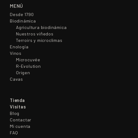
MENÚ
Desde 1790
Biodinámica
Agricultura biodinámica
Nuestros viñedos
Terroirs y microclimas
Enología
Vinos
Microcuvée
R-Evolution
Origen
Cavas
Tienda
Visitas
Blog
Contactar
Mi cuenta
FAQ